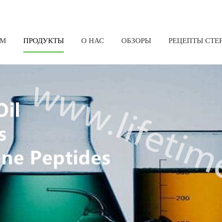
ОМ
ПРОДУКТЫ
О НАС
ОБЗОРЫ
РЕЦЕПТЫ СТЕ