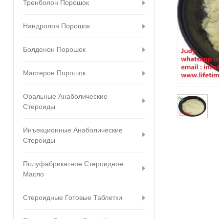
Тренболон Порошок
Нандролон Порошок
Болденон Порошок
Мастерон Порошок
Оральные Анаболические
Стероиды
Инъекционные Анаболические
Стероиды
Полуфабрикатное Стероидное
Масло
Стероидные Готовые Таблетки