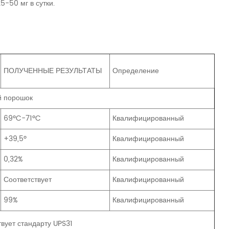
5-50 мг в сутки.
ПОЛУЧЕННЫЕ РЕЗУЛЬТАТЫ
Определение
й порошок
69ºC-71ºC
Квалифицированный
+39,5º
Квалифицированный
0,32%
Квалифицированный
Соответствует
Квалифицированный
99%
Квалифицированный
вует стандарту UPS31