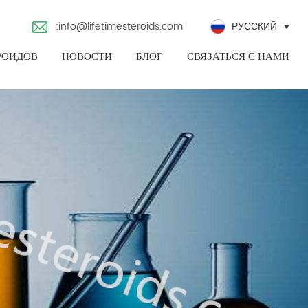
:info@lifetimesteroids.com
РУССКИЙ
РОИДОВ
НОВОСТИ
БЛОГ
СВЯЗАТЬСЯ С НАМИ