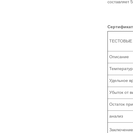
составляет 5
Сертификат
ТЕСТОВЫЕ
Описание
Температур
Удельное в
Убыток от 
Остаток пр
анализ
Заключени