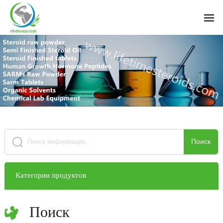
Поиск
Категории продуктов
Поиск